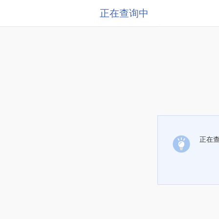
正在查询中
正在