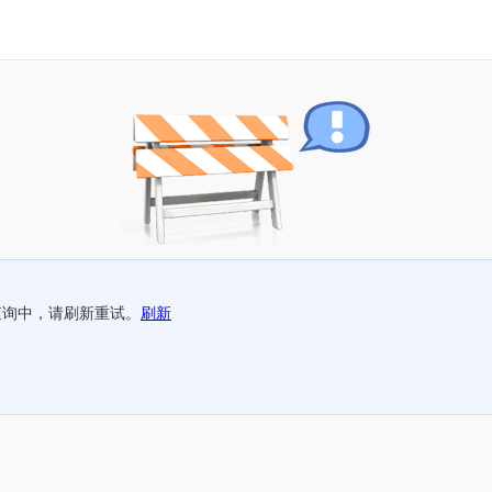
查询中，请刷新重试。
刷新