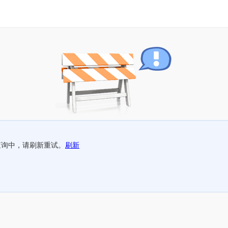
查询中，请刷新重试。
刷新