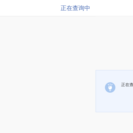
正在查询中
正在