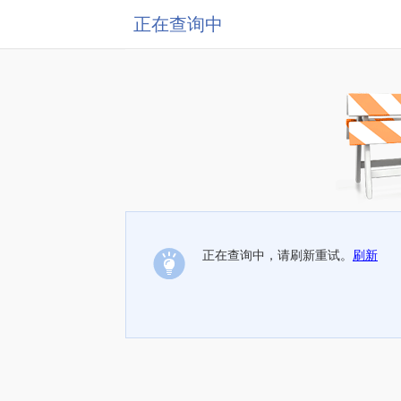
正在查询中
正在查询中，请刷新重试。
刷新